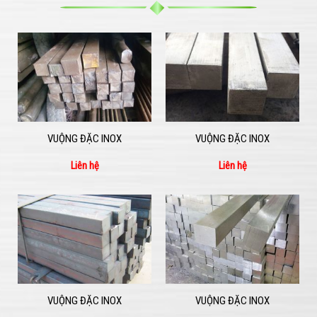
VUỘNG ĐẶC INOX
VUỘNG ĐẶC INOX
Liên hệ
Liên hệ
VUỘNG ĐẶC INOX
VUỘNG ĐẶC INOX