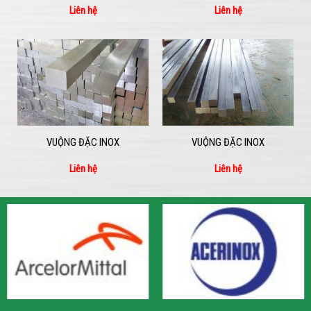
Liên hệ
Liên hệ
VUỘNG ĐẶC INOX
VUỘNG ĐẶC INOX
Liên hệ
Liên hệ