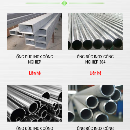
ỐNG ĐÚC INOX CÔNG
ỐNG ĐÚC INOX CÔNG
NGHIỆP
NGHIỆP 304
Liên hệ
Liên hệ
ỐNG ĐÚC INOX CÔNG
ỐNG ĐÚC INOX CÔNG