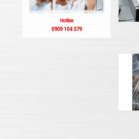
Hotline
0909 104 379