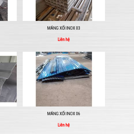
MÁNG XỐI INOX 03
Liên hệ
MÁNG XỐI INOX 06
Liên hệ