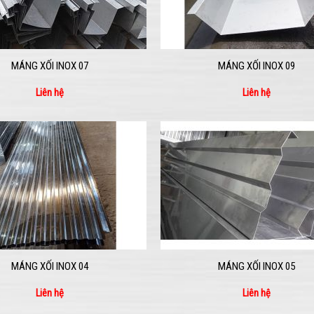
MÁNG XỐI INOX 07
MÁNG XỐI INOX 09
Liên hệ
Liên hệ
MÁNG XỐI INOX 04
MÁNG XỐI INOX 05
Liên hệ
Liên hệ